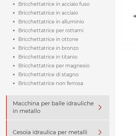
Bricchettatrice in acciaio fuso
Bricchettatrice in acciaio
Bricchettatrice in alluminio
Bricchettatrice per rottami
Bricchettatrice in ottone
Bricchettatrice in bronzo
Bricchettatrice in titanio
Bricchettatrice per magnesio
Bricchettatrice di stagno
Bricchettatrice non ferrosa
Macchina per balle idrauliche

in metallo
Cesoia idraulica per metalli
