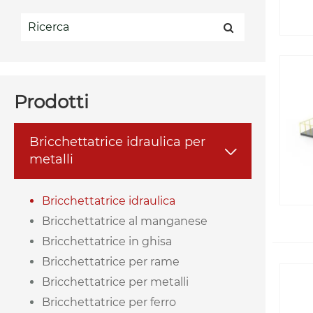
Prodotti
Bricchettatrice idraulica per

metalli
Bricchettatrice idraulica
Bricchettatrice al manganese
Bricchettatrice in ghisa
Bricchettatrice per rame
Bricchettatrice per metalli
Bricchettatrice per ferro