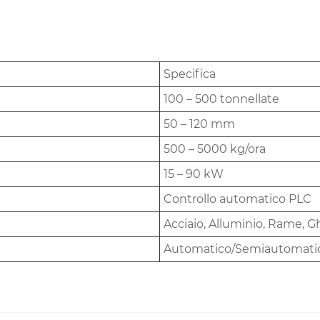
Specifica
100 – 500 tonnellate
50 – 120 mm
500 – 5000 kg/ora
15 – 90 kW
Controllo automatico PLC
Acciaio, Alluminio, Rame, G
Automatico/Semiautomati