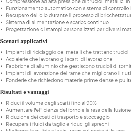
Compressione ad alta pressione di trucioli metallici in
Funzionamento automatico con sistema di controllo
Recupero dell'olio durante il processo di bricchettatu
Sistema di alimentazione e scarico continuo
Progettazione di stampi personalizzati per diversi mat
Scenari applicativi
Impianti di riciclaggio dei metalli che trattano trucioli 
Acciaierie che lavorano gli scarti di lavorazione
Fabbriche di alluminio che gestiscono trucioli di torni
Impianti di lavorazione del rame che migliorano il riuti
Fonderie che richiedono materie prime dense e pulit
Risultati e vantaggi
Riduci il volume degli scarti fino al 90%
Aumentare l'efficienza del forno e la resa della fusione
Riduzione dei costi di trasporto e stoccaggio
Recupera i fluidi da taglio e riduci gli sprechi