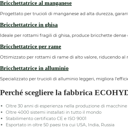
Bricchettatrice al manganese
Progettato per trucioli di manganese ad alta durezza, garant
Bricchettatrice in ghisa
Ideale per rottami fragili di ghisa, produce bricchette dense 
Bricchettatrice per rame
Ottimizzato per rottami di rame di alto valore, riducendo al 
Bricchettatrice in alluminio
Specializzato per trucioli di alluminio leggeri, migliora l'eff
Perché scegliere la fabbrica ECO
Oltre 30 anni di esperienza nella produzione di macchine 
Oltre 4000 sistemi installati in tutto il mondo
Stabilimento certificato CE e ISO 9001
Esportato in oltre 50 paesi tra cui USA, India, Russia