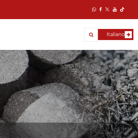
Italiano