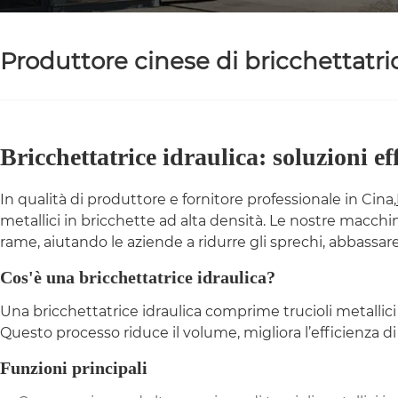
Produttore cinese di bricchettatric
Bricchettatrice idraulica: soluzioni 
In qualità di produttore e fornitore professionale in Cina,
metallici in bricchette ad alta densità. Le nostre macchine
rame, aiutando le aziende a ridurre gli sprechi, abbassare i 
Cos'è una bricchettatrice idraulica?
Una bricchettatrice idraulica comprime trucioli metallici
Questo processo riduce il volume, migliora l’efficienza di 
Funzioni principali