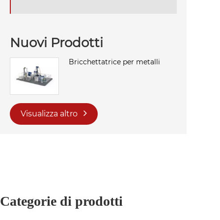
Nuovi Prodotti
Bricchettatrice per metalli
Visualizza altro
Categorie di prodotti